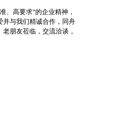
准、高要求”的企业精神，
爱并与我们精诚合作，同舟
、老朋友莅临，
交流洽谈，