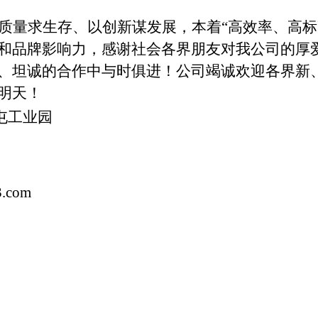
质量求生存、以创新谋发展，本着“高效率、高标
和品牌影响力，感谢社会各界朋友对我公司的厚
、
坦诚的合作中与时俱进！公司竭诚欢迎各界新
明天！
屯工业园
3.com