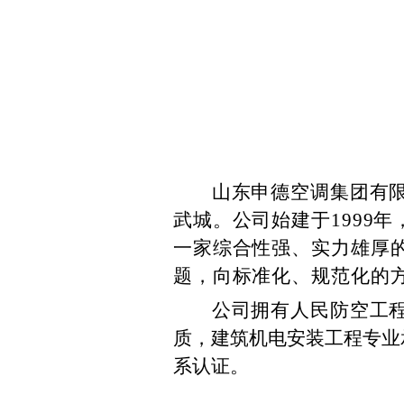
山东申德空调集团有
武城。公司始建于1999
一家综合性强、实力雄厚的
题，向标准化、规范化的
公司拥有人民防空工
质，建筑机电安装工程专业
系认证。