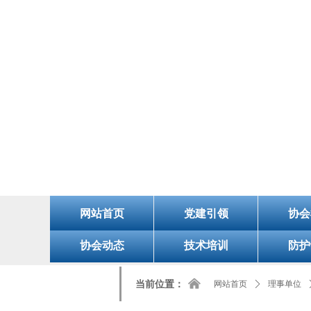
8/9/2026, 8:36:42 AM 星期日
欢迎您的访问！今天是：
网站首页
党建引领
协会
协会动态
技术培训
防护
낀
当前位置：
网站首页
ꄲ
理事单位