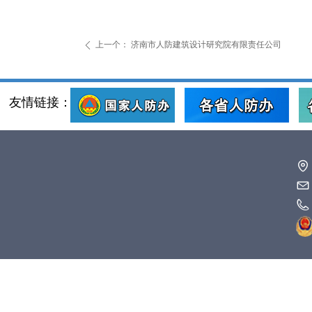
上一个：
济南市人防建筑设计研究院有限责任公司
ꄴ
友情链接：