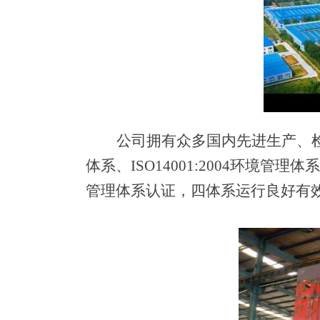
公司拥有众多国内先进生产、
体系
、
ISO14001:200
4
环境管理体系
管理体系认证，四体系运行良好有