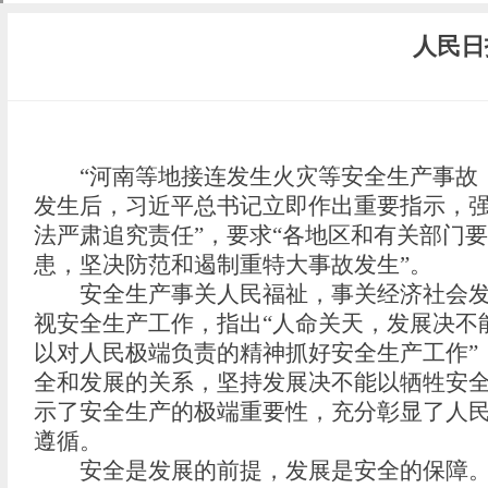
人民日
“河南等地接连发生火灾等安全生产事故，
发生后，习近平总书记立即作出重要指示，强
法严肃追究责任”，要求“各地区和有关部门
患，坚决防范和遏制重特大事故发生”。
安全生产事关人民福祉，事关经济社会发展
视安全生产工作，指出“人命关天，发展决不
以对人民极端负责的精神抓好安全生产工作”
全和发展的关系，坚持发展决不能以牺牲安全
示了安全生产的极端重要性，充分彰显了人
遵循。
安全是发展的前提，发展是安全的保障。经